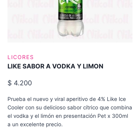
LICORES
LIKE SABOR A VODKA Y LIMON
$
4.200
Prueba el nuevo y viral aperitivo de 4% Like Ice
Cooler con su delicioso sabor cítrico que combina
el vodka y el limón en presentación Pet x 300ml
a un excelente precio.