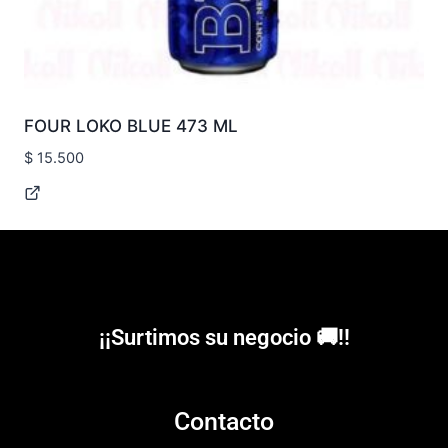
FOUR LOKO BLUE 473 ML
$
15.500
¡¡Surtimos su negocio 🚚!!
Contacto