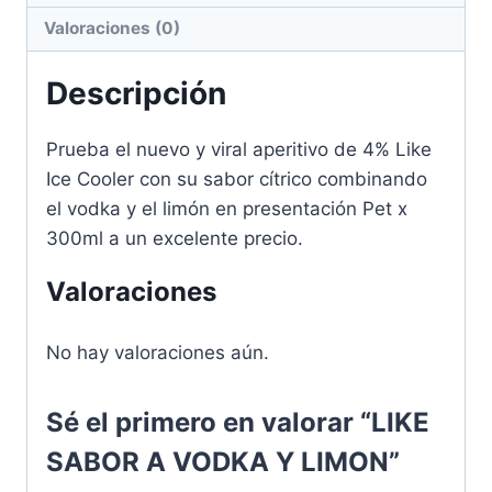
Valoraciones (0)
Descripción
Prueba el nuevo y viral aperitivo de 4% Like
Ice Cooler con su sabor cítrico combinando
el vodka y el limón en presentación Pet x
300ml a un excelente precio.
Valoraciones
No hay valoraciones aún.
Sé el primero en valorar “LIKE
SABOR A VODKA Y LIMON”