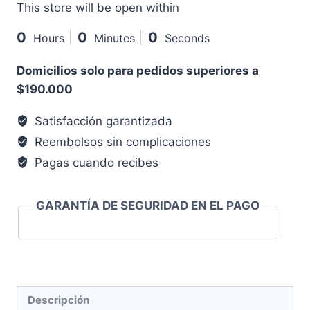
This store will be open within
0
0
0
Hours
Minutes
Seconds
Domicilios solo para pedidos superiores a
$190.000
Satisfacción garantizada
Reembolsos sin complicaciones
Pagas cuando recibes
GARANTÍA DE SEGURIDAD EN EL PAGO
Descripción