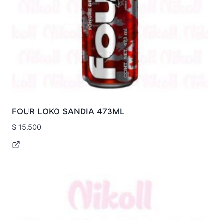
FOUR LOKO SANDIA 473ML
$
15.500