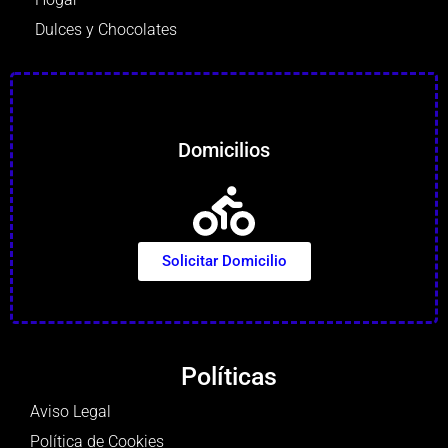
Dulces y Chocolates
Domicilios
Solicitar Domicilio
Políticas
Aviso Legal
Política de Cookies