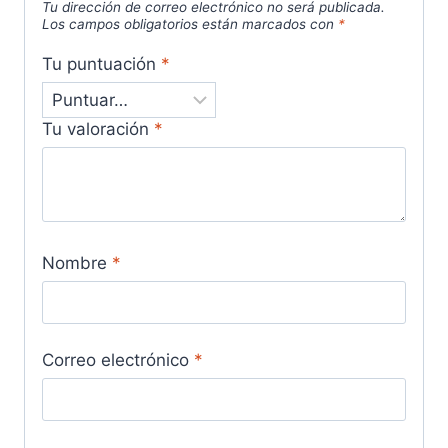
Tu dirección de correo electrónico no será publicada.
Los campos obligatorios están marcados con
*
Tu puntuación
*
Tu valoración
*
Nombre
*
Correo electrónico
*