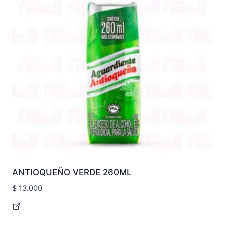
ANTIOQUEÑO VERDE 260ML
$
13.000