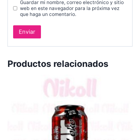
Guardar mi nombre, correo electrónico y sitio
web en este navegador para la próxima vez
que haga un comentario.
Productos relacionados