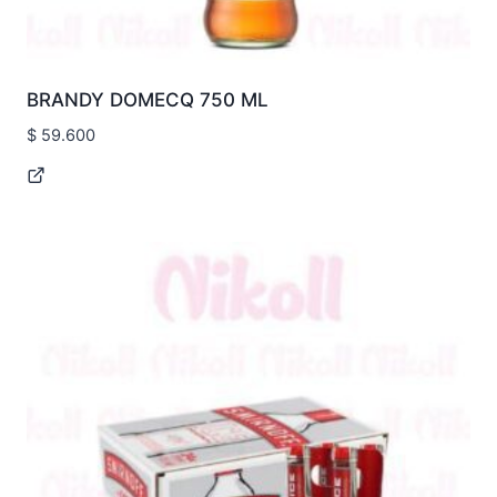
BRANDY DOMECQ 750 ML
$
59.600