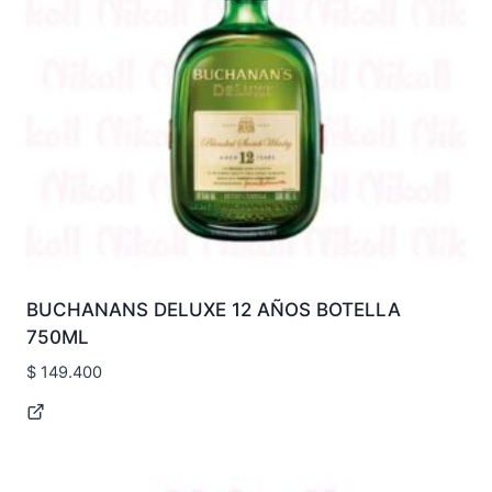
BUCHANANS DELUXE 12 AÑOS BOTELLA
750ML
$
149.400