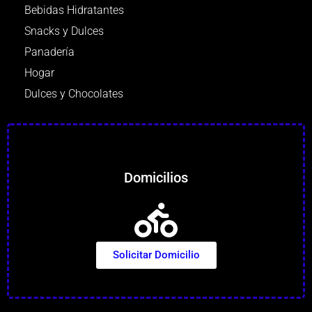
Bebidas Hidratantes
Snacks y Dulces
Panadería
Hogar
Dulces y Chocolates
Domicilios
Solicitar Domicilio