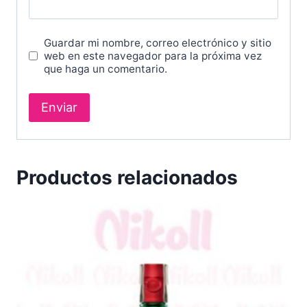
Guardar mi nombre, correo electrónico y sitio
web en este navegador para la próxima vez
que haga un comentario.
Productos relacionados