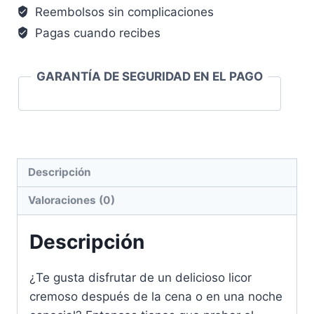
Reembolsos sin complicaciones
Pagas cuando recibes
GARANTÍA DE SEGURIDAD EN EL PAGO
Descripción
Valoraciones (0)
Descripción
¿Te gusta disfrutar de un delicioso licor
cremoso después de la cena o en una noche