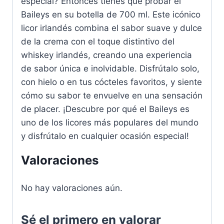
especial? Entonces tienes que probar el
Baileys en su botella de 700 ml. Este icónico
licor irlandés combina el sabor suave y dulce
de la crema con el toque distintivo del
whiskey irlandés, creando una experiencia
de sabor única e inolvidable. Disfrútalo solo,
con hielo o en tus cócteles favoritos, y siente
cómo su sabor te envuelve en una sensación
de placer. ¡Descubre por qué el Baileys es
uno de los licores más populares del mundo
y disfrútalo en cualquier ocasión especial!
Valoraciones
No hay valoraciones aún.
Sé el primero en valorar