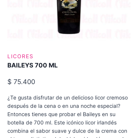
LICORES
BAILEYS 700 ML
$
75.400
¿Te gusta disfrutar de un delicioso licor cremoso
después de la cena o en una noche especial?
Entonces tienes que probar el Baileys en su
botella de 700 ml. Este icónico licor irlandés
combina el sabor suave y dulce de la crema con