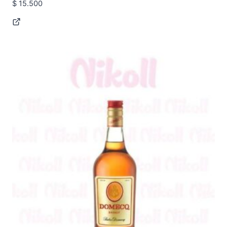
$
15.500