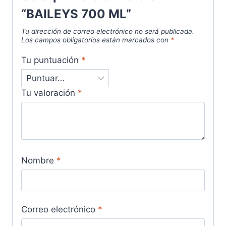
“BAILEYS 700 ML”
Tu dirección de correo electrónico no será publicada.
Los campos obligatorios están marcados con
*
Tu puntuación
*
Tu valoración
*
Nombre
*
Correo electrónico
*