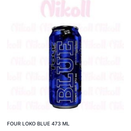
FOUR LOKO BLUE 473 ML