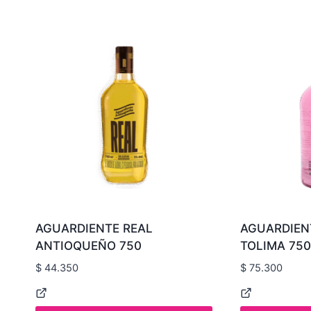
AGUARDIENTE REAL
AGUARDIEN
ANTIOQUEÑO 750
TOLIMA 750
$
44.350
$
75.300