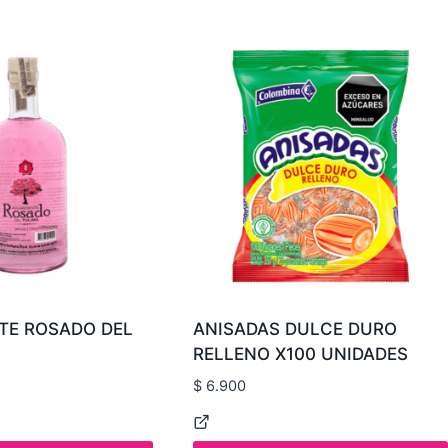
TE ROSADO DEL
ANISADAS DULCE DURO
RELLENO X100 UNIDADES
$
6.900