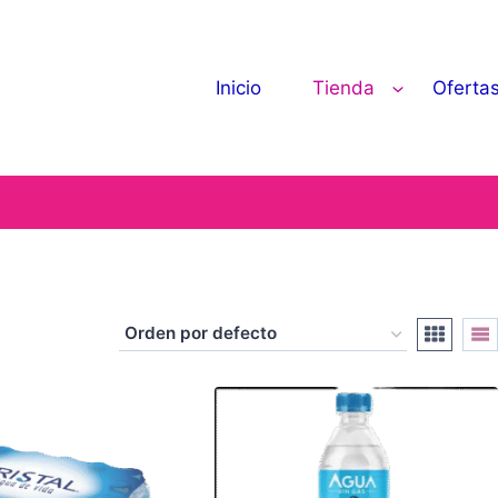
Inicio
Tienda
Oferta