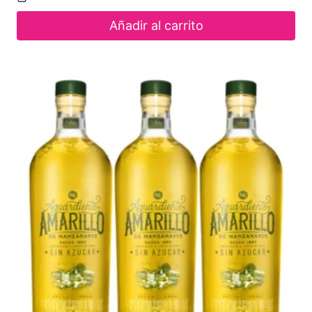
Añadir al carrito