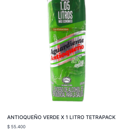
ANTIOQUEÑO VERDE X 1 LITRO TETRAPACK
$
55.400