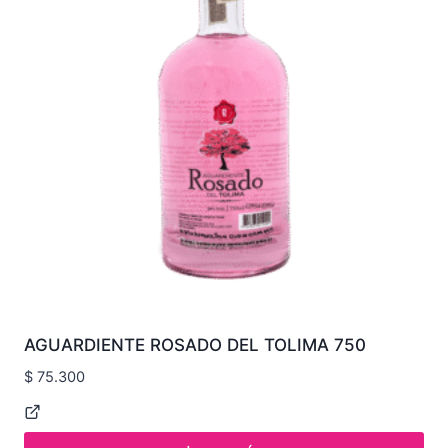
AGUARDIENTE ROSADO DEL TOLIMA 750
$
75.300