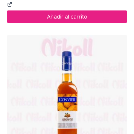
Añadir al carrito