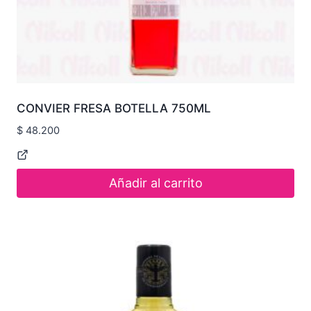
CONVIER FRESA BOTELLA 750ML
$
48.200
Añadir al carrito