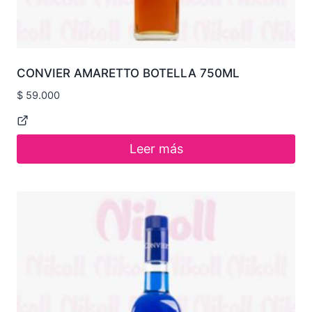
CONVIER AMARETTO BOTELLA 750ML
$
59.000
Leer más