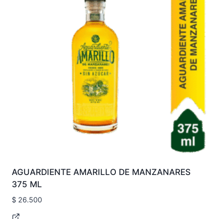
AGUARDIENTE AMARILLO DE MANZANARES
375 ML
$
26.500