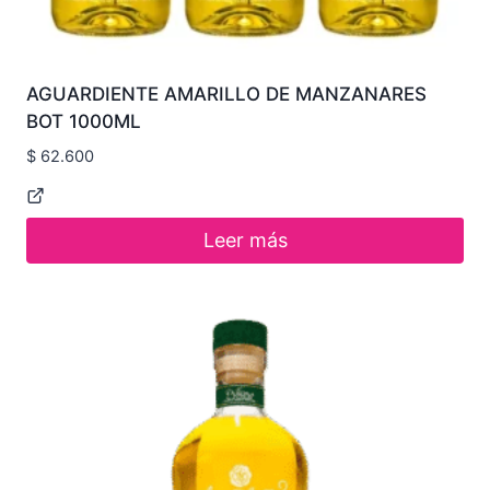
AGUARDIENTE AMARILLO DE MANZANARES
BOT 1000ML
$
62.600
Leer más