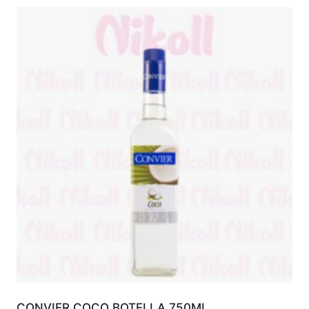
CONVIER COCO BOTELLA 750ML