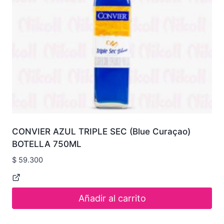
CONVIER AZUL TRIPLE SEC (Blue Curaçao)
BOTELLA 750ML
$
59.300
Añadir al carrito