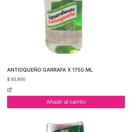
ANTIOQUEÑO GARRAFA X 1750 ML
$
93.600
Añadir al carrito