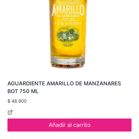
AGUARDIENTE AMARILLO DE MANZANARES
BOT 750 ML
$
48.900
Añadir al carrito