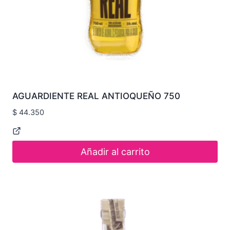
AGUARDIENTE REAL ANTIOQUEÑO 750
$
44.350
Añadir al carrito