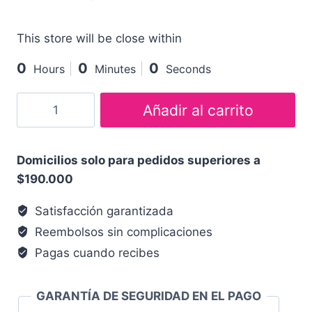
This store will be close within
0
0
0
Hours
Minutes
Seconds
Añadir al carrito
Domicilios solo para pedidos superiores a
$190.000
Satisfacción garantizada
Reembolsos sin complicaciones
Pagas cuando recibes
GARANTÍA DE SEGURIDAD EN EL PAGO