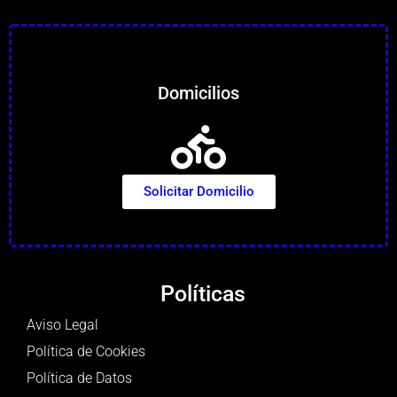
Domicilios
Solicitar Domicilio
Políticas
Aviso Legal
Política de Cookies
Política de Datos