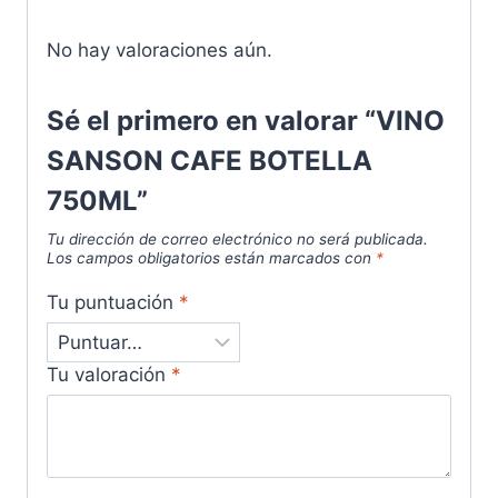
No hay valoraciones aún.
Sé el primero en valorar “VINO
SANSON CAFE BOTELLA
750ML”
Tu dirección de correo electrónico no será publicada.
Los campos obligatorios están marcados con
*
Tu puntuación
*
Tu valoración
*