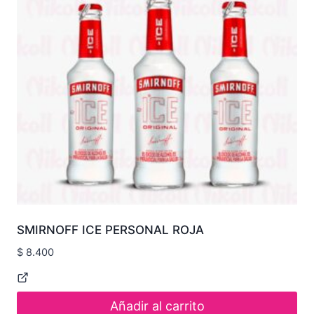
SMIRNOFF ICE PERSONAL ROJA
$
8.400
Añadir al carrito