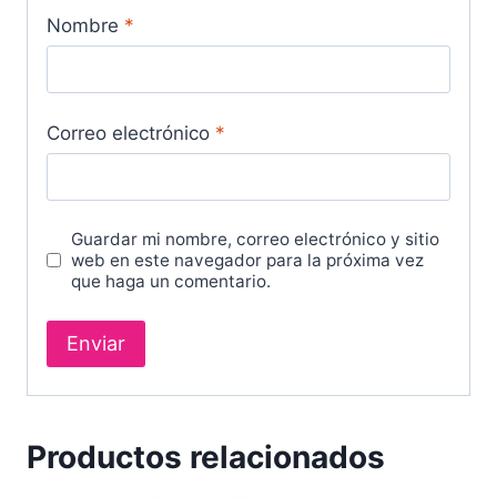
Nombre
*
Correo electrónico
*
Guardar mi nombre, correo electrónico y sitio
web en este navegador para la próxima vez
que haga un comentario.
Productos relacionados