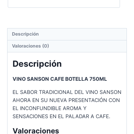
Descripción
Valoraciones (0)
Descripción
VINO SANSON CAFE BOTELLA 750ML
EL SABOR TRADICIONAL DEL VINO SANSON
AHORA EN SU NUEVA PRESENTACIÓN CON
EL INCONFUNDIBLE AROMA Y
SENSACIONES EN EL PALADAR A CAFE.
Valoraciones