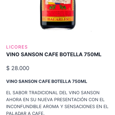
LICORES
VINO SANSON CAFE BOTELLA 750ML
$
28.000
VINO SANSON CAFE BOTELLA 750ML
EL SABOR TRADICIONAL DEL VINO SANSON
AHORA EN SU NUEVA PRESENTACIÓN CON EL
INCONFUNDIBLE AROMA Y SENSACIONES EN EL
PALADAR A CAFE.