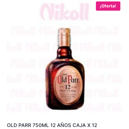
¡Oferta!
OLD PARR 750ML 12 AÑOS CAJA X 12