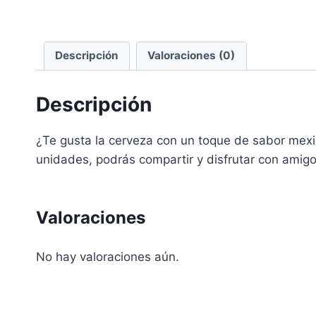
Descripción
Valoraciones (0)
Descripción
¿Te gusta la cerveza con un toque de sabor mexi
unidades, podrás compartir y disfrutar con amig
Valoraciones
No hay valoraciones aún.