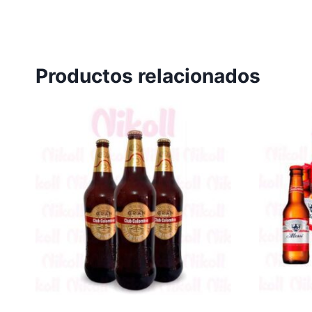
Productos relacionados