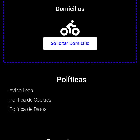
Domicilios
Solicitar Domicilio
Políticas
Aviso Legal
Política de Cookies
Política de Datos