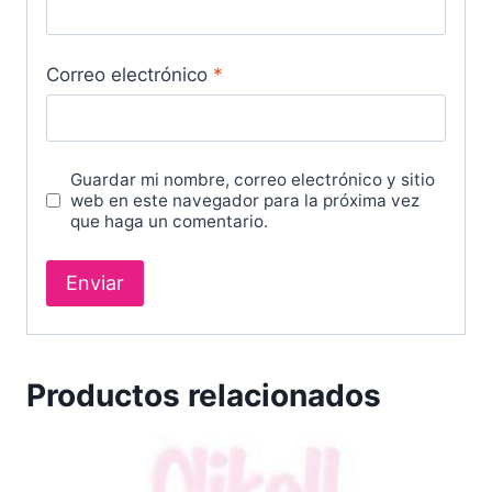
Correo electrónico
*
Guardar mi nombre, correo electrónico y sitio
web en este navegador para la próxima vez
que haga un comentario.
Productos relacionados