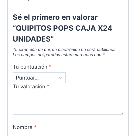
Sé el primero en valorar
“QUIPITOS POPS CAJA X24
UNIDADES”
Tu dirección de correo electrónico no será publicada.
Los campos obligatorios están marcados con
*
Tu puntuación
*
Tu valoración
*
Nombre
*