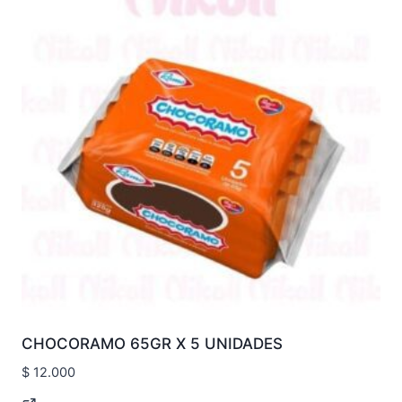
CHOCORAMO 65GR X 5 UNIDADES
$
12.000