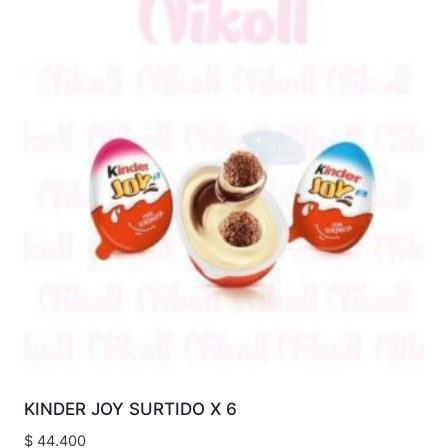
KINDER JOY SURTIDO X 6
$
44.400