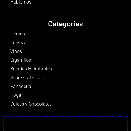
Hablemos
Categorías
Licores
Cerveza
Vinos
Cigarrillos
Bebidas Hidratantes
Snacks y Dulces
Panadería
Hogar
Dulces y Chocolates