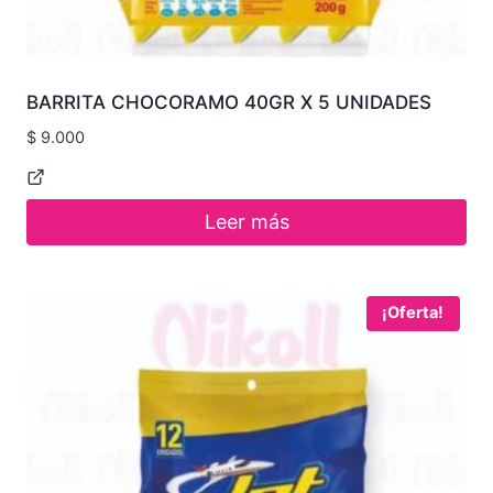
BARRITA CHOCORAMO 40GR X 5 UNIDADES
$
9.000
Leer más
¡Oferta!