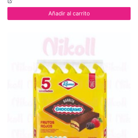
Añadir al carrito