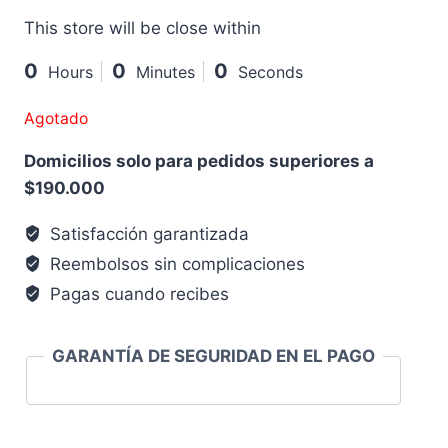
This store will be close within
0
0
0
Hours
Minutes
Seconds
Agotado
Domicilios solo para pedidos superiores a
$190.000
Satisfacción garantizada
Reembolsos sin complicaciones
Pagas cuando recibes
GARANTÍA DE SEGURIDAD EN EL PAGO