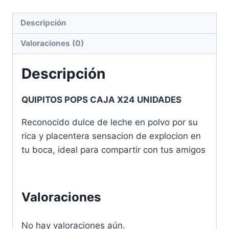
Descripción
Valoraciones (0)
Descripción
QUIPITOS POPS CAJA X24 UNIDADES
Reconocido dulce de leche en polvo por su
rica y placentera sensacion de explocion en
tu boca, ideal para compartir con tus amigos
Valoraciones
No hay valoraciones aún.