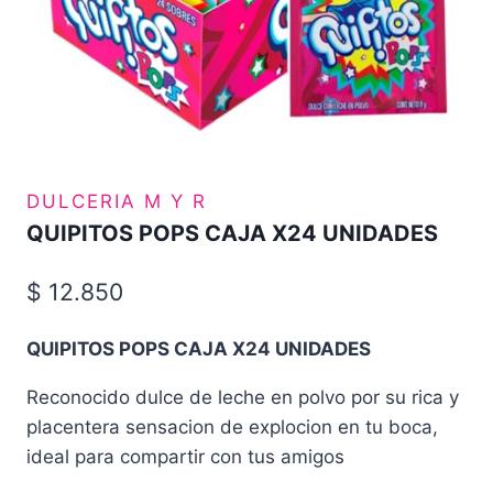
DULCERIA M Y R
QUIPITOS POPS CAJA X24 UNIDADES
$
12.850
QUIPITOS POPS CAJA X24 UNIDADES
Reconocido dulce de leche en polvo por su rica y
placentera sensacion de explocion en tu boca,
ideal para compartir con tus amigos