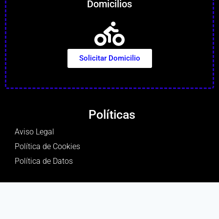
Domicilios
Solicitar Domicilio
Políticas
Aviso Legal
Política de Cookies
Política de Datos
Encuentranos en