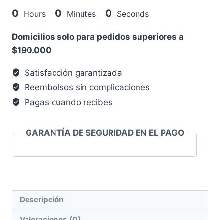
0
0
0
Hours
Minutes
Seconds
Domicilios solo para pedidos superiores a
$190.000
Satisfacción garantizada
Reembolsos sin complicaciones
Pagas cuando recibes
GARANTÍA DE SEGURIDAD EN EL PAGO
Descripción
Valoraciones (0)