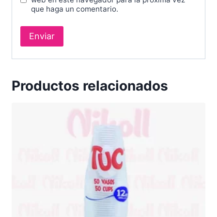
que haga un comentario.
Productos relacionados