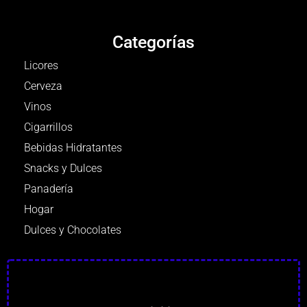
Categorías
Licores
Cerveza
Vinos
Cigarrillos
Bebidas Hidratantes
Snacks y Dulces
Panadería
Hogar
Dulces y Chocolates