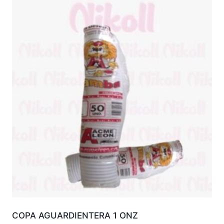
COPA AGUARDIENTERA 1 ONZ