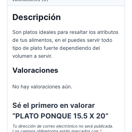
Descripción
Son platos ideales para resaltar los atributos
de tus alimentos, en el puedes servir todo
tipo de plato fuerte dependiendo del
volumen a servir.
Valoraciones
No hay valoraciones aún.
Sé el primero en valorar
“PLATO PONQUE 15.5 X 20”
Tu dirección de correo electrónico no será publicada.
Los campos obligatorios están marcados con
*