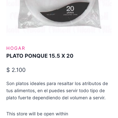
HOGAR
PLATO PONQUE 15.5 X 20
$
2.100
Son platos ideales para resaltar los atributos de
tus alimentos, en el puedes servir todo tipo de
plato fuerte dependiendo del volumen a servir.
This store will be open within