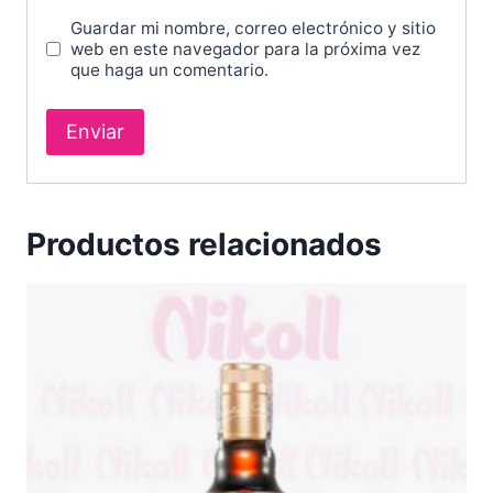
Guardar mi nombre, correo electrónico y sitio
web en este navegador para la próxima vez
que haga un comentario.
Productos relacionados