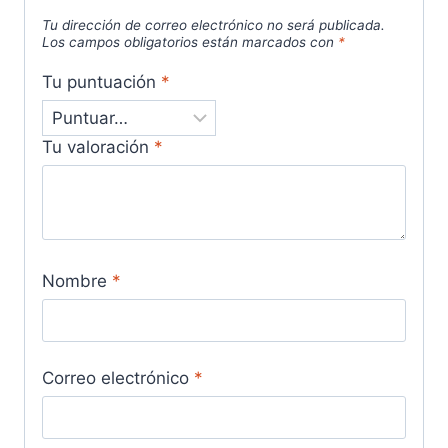
Tu dirección de correo electrónico no será publicada.
Los campos obligatorios están marcados con
*
Tu puntuación
*
Tu valoración
*
Nombre
*
Correo electrónico
*