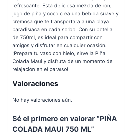
refrescante. Esta deliciosa mezcla de ron,
jugo de piña y coco crea una bebida suave y
cremosa que te transportará a una playa
paradisíaca en cada sorbo. Con su botella
de 750ml, es ideal para compartir con
amigos y disfrutar en cualquier ocasión.
¡Prepara tu vaso con hielo, sirve la Piña
Colada Maui y disfruta de un momento de
relajación en el paraíso!
Valoraciones
No hay valoraciones aún.
Sé el primero en valorar “PIÑA
COLADA MAUI 750 ML”