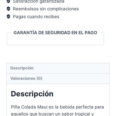
Satisfacción garantizada
Reembolsos sin complicaciones
Pagas cuando recibes
GARANTÍA DE SEGURIDAD EN EL PAGO
Descripción
Valoraciones (0)
Descripción
Piña Colada Maui es la bebida perfecta para
aquellos que buscan un sabor tropical y