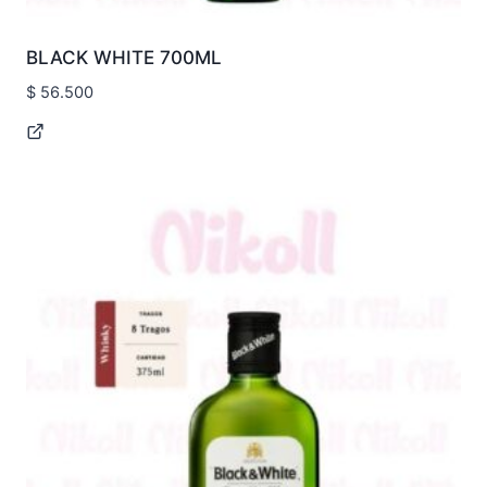
BLACK WHITE 700ML
$
56.500