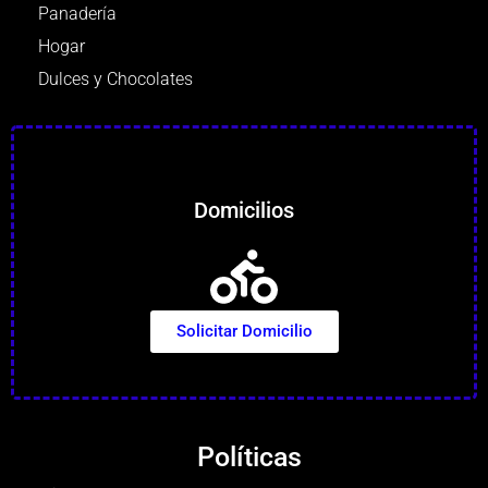
Panadería
Hogar
Dulces y Chocolates
Domicilios
Solicitar Domicilio
Políticas