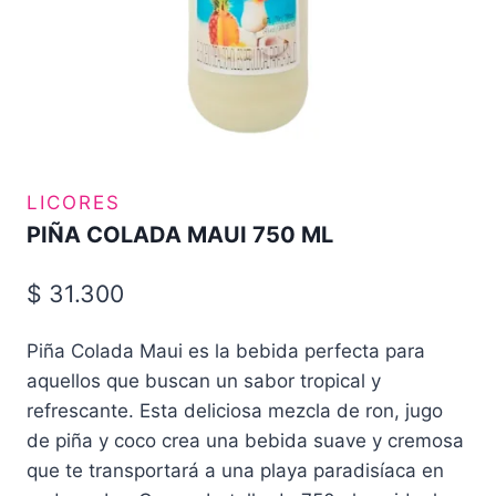
LICORES
PIÑA COLADA MAUI 750 ML
$
31.300
Piña Colada Maui es la bebida perfecta para
aquellos que buscan un sabor tropical y
refrescante. Esta deliciosa mezcla de ron, jugo
de piña y coco crea una bebida suave y cremosa
que te transportará a una playa paradisíaca en