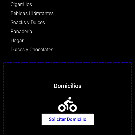
Cigarrillos
Bebidas Hidratantes
Snacks y Dulces
Panadería
Hogar
Dulces y Chocolates
Domicilios
Solicitar Domicilio