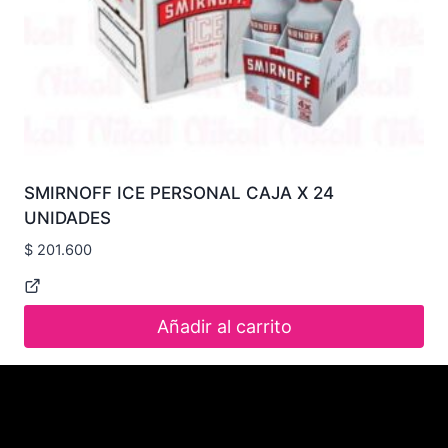
SMIRNOFF ICE PERSONAL CAJA X 24
UNIDADES
$
201.600
Añadir al carrito