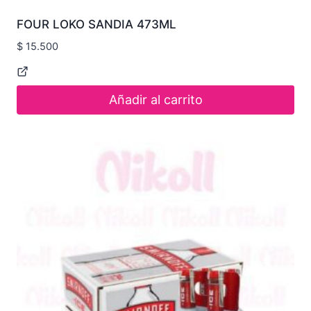
FOUR LOKO SANDIA 473ML
$
15.500
Añadir al carrito