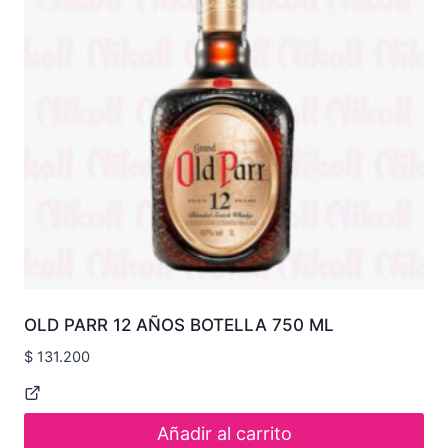
OLD PARR 12 AÑOS BOTELLA 750 ML
$
131.200
Añadir al carrito