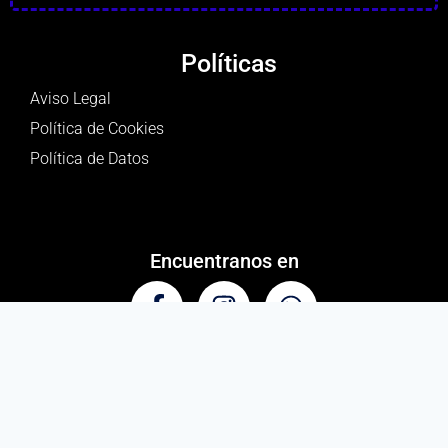
Políticas
Aviso Legal
Política de Cookies
Política de Datos
Encuentranos en
© Todos los derechos reservados - 2025 - Distribuidora Nikoll