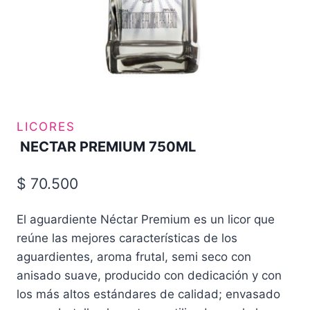
LICORES
NECTAR PREMIUM 750ML
$
70.500
El aguardiente Néctar Premium es un licor que
reúne las mejores características de los
aguardientes, aroma frutal, semi seco con
anisado
suave, producido con dedicación y con
los más altos estándares de calidad; envasado