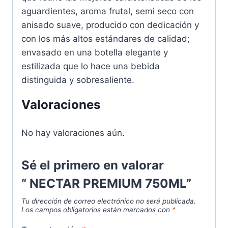
aguardientes, aroma frutal, semi seco con
anisado
suave, producido con dedicación y
con los más altos estándares de calidad;
envasado en una botella elegante y
estilizada que lo hace una bebida
distinguida y sobresaliente.
Valoraciones
No hay valoraciones aún.
Sé el primero en valorar
“ NECTAR PREMIUM 750ML”
Tu dirección de correo electrónico no será publicada.
Los campos obligatorios están marcados con
*