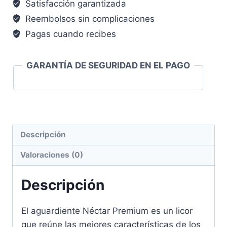
Satisfacción garantizada
Reembolsos sin complicaciones
Pagas cuando recibes
GARANTÍA DE SEGURIDAD EN EL PAGO
Descripción
Valoraciones (0)
Descripción
El aguardiente Néctar Premium es un licor
que reúne las mejores características de los