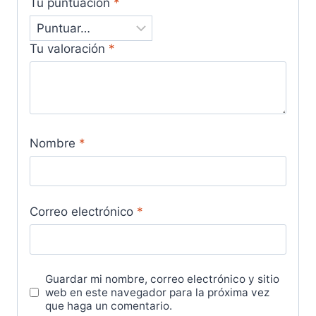
Tu puntuación
*
Tu valoración
*
Nombre
*
Correo electrónico
*
Guardar mi nombre, correo electrónico y sitio
web en este navegador para la próxima vez
que haga un comentario.