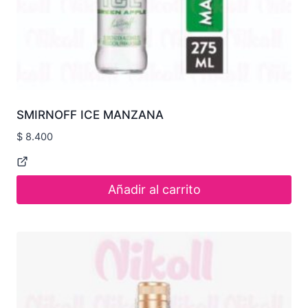
SMIRNOFF ICE MANZANA
$
8.400
Añadir al carrito