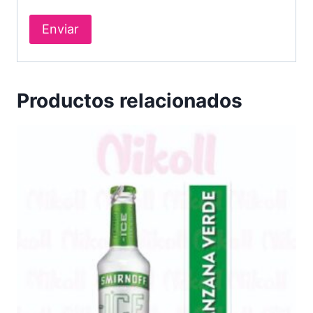
Productos relacionados