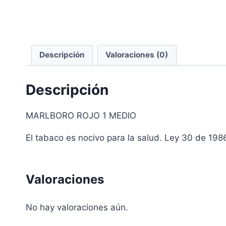
Descripción
Valoraciones (0)
Descripción
MARLBORO ROJO 1 MEDIO
El tabaco es nocivo para la salud. Ley 30 de 1986
Valoraciones
No hay valoraciones aún.