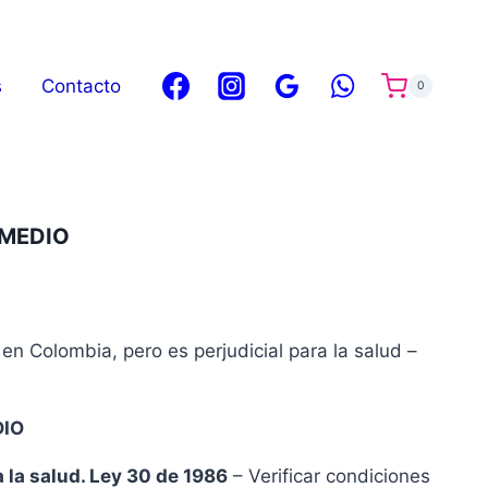
s
Contacto
0
 MEDIO
en Colombia, pero es perjudicial para la salud –
DIO
a la salud. Ley 30 de 1986
– Verificar condiciones