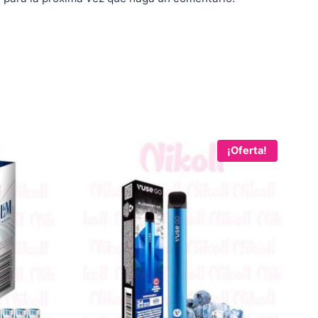
¡Oferta!