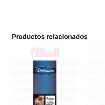
Productos relacionados