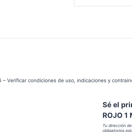
 – Verificar condiciones de uso, indicaciones y contrain
Sé el p
ROJO 1 
Tu dirección de
obligatorios e