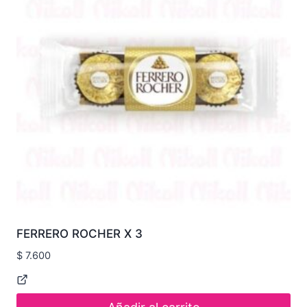
FERRERO ROCHER X 3
$
7.600