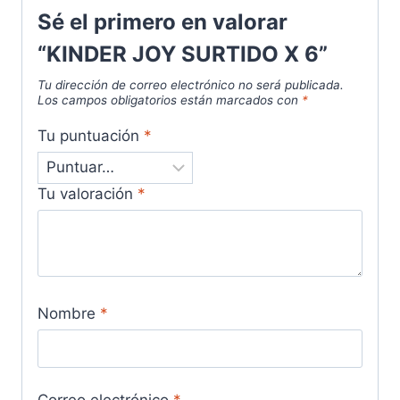
Sé el primero en valorar
“KINDER JOY SURTIDO X 6”
Tu dirección de correo electrónico no será publicada.
Los campos obligatorios están marcados con
*
Tu puntuación
*
Tu valoración
*
Nombre
*