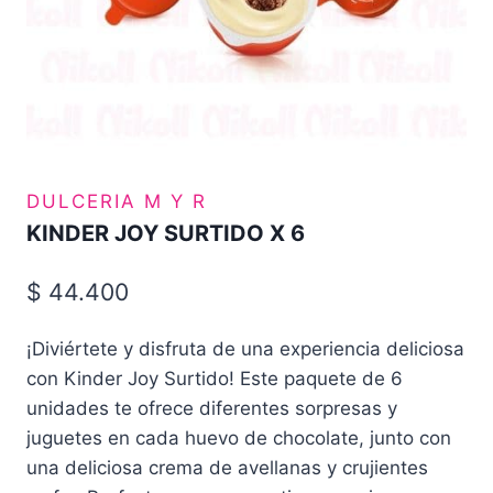
DULCERIA M Y R
KINDER JOY SURTIDO X 6
$
44.400
¡Diviértete y disfruta de una experiencia deliciosa
con Kinder Joy Surtido! Este paquete de 6
unidades te ofrece diferentes sorpresas y
juguetes en cada huevo de chocolate, junto con
una deliciosa crema de avellanas y crujientes