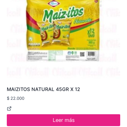
MAIZITOS NATURAL 45GR X 12
$
22.000
Leer más