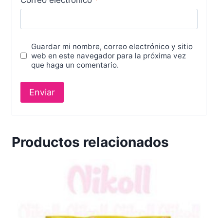
Correo electrónico
*
Guardar mi nombre, correo electrónico y sitio
web en este navegador para la próxima vez
que haga un comentario.
Productos relacionados