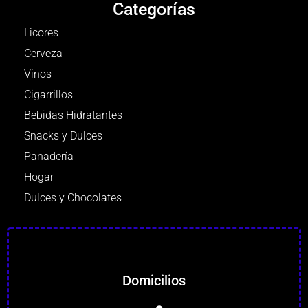
Categorías
Licores
Cerveza
Vinos
Cigarrillos
Bebidas Hidratantes
Snacks y Dulces
Panadería
Hogar
Dulces y Chocolates
Domicilios