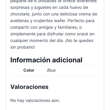
paquete de 6 unidades te ofrece diferentes
sorpresas y juguetes en cada huevo de
chocolate, junto con una deliciosa crema de
avellanas y crujientes wafer. Perfecto para
compartir con amigos y familiares, o
simplemente para disfrutar como snack en
cualquier momento del día. ¡No te quedes
sin probarlo!
Información adicional
Color
Blue
Valoraciones
No hay valoraciones aún.