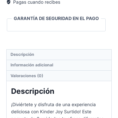
Pagas cuando recibes
GARANTÍA DE SEGURIDAD EN EL PAGO
Descripción
Información adicional
Valoraciones (0)
Descripción
¡Diviértete y disfruta de una experiencia
deliciosa con Kinder Joy Surtido! Este