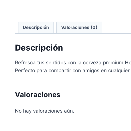
Descripción
Valoraciones (0)
Descripción
Refresca tus sentidos con la cerveza premium He
Perfecto para compartir con amigos en cualquier 
Valoraciones
No hay valoraciones aún.