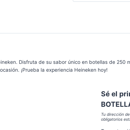
ineken. Disfruta de su sabor único en botellas de 250 
ocasión. ¡Prueba la experiencia Heineken hoy!
Sé el pr
BOTELLA
Tu dirección de
obligatorios e