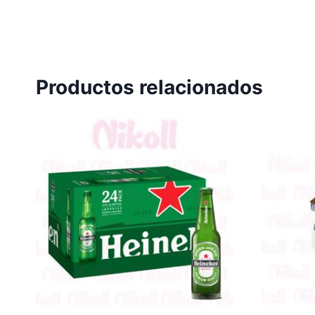
Productos relacionados