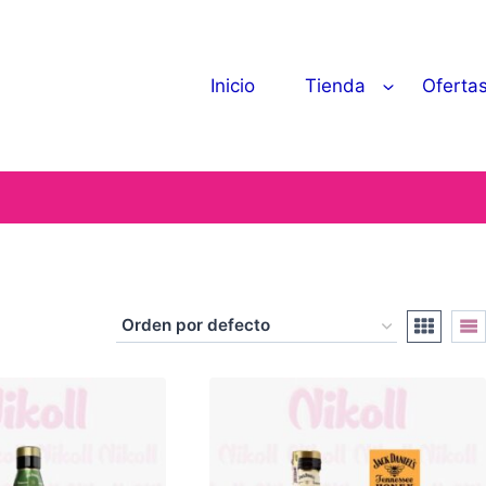
Inicio
Tienda
Oferta