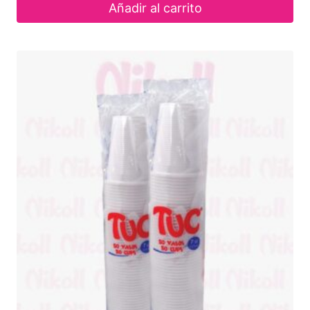
Añadir al carrito