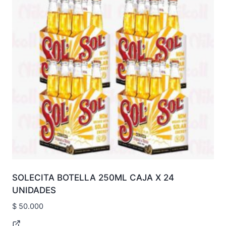
SOLECITA BOTELLA 250ML CAJA X 24
UNIDADES
$
50.000