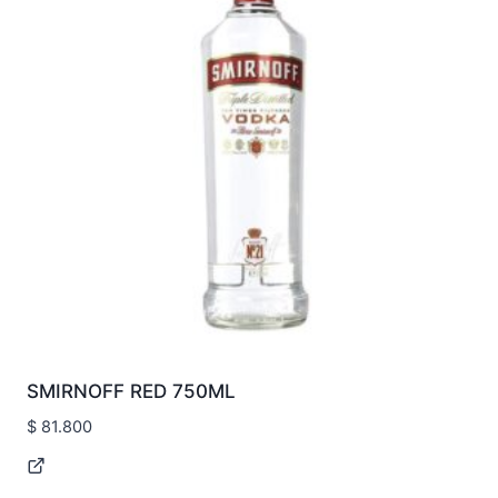
SMIRNOFF RED 750ML
$
81.800