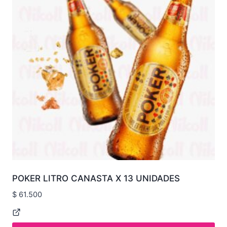
POKER LITRO CANASTA X 13 UNIDADES
$
61.500