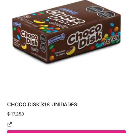
CHOCO DISK X18 UNIDADES
$
17.250