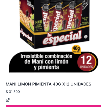
MANI LIMON PIMIENTA 40G X12 UNIDADES
$
31.800