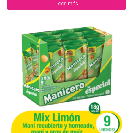
Leer más