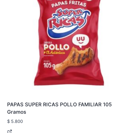
PAPAS SUPER RICAS POLLO FAMILIAR 105
Gramos
$
5.800