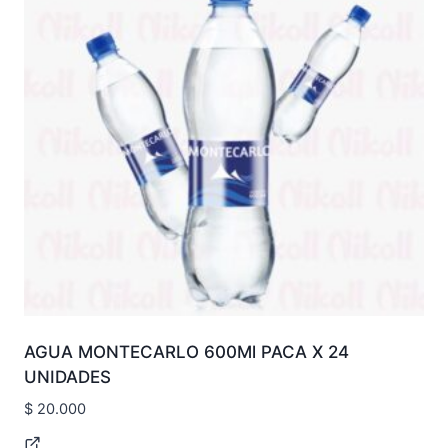
AGUA MONTECARLO 600Ml PACA X 24
UNIDADES
$
20.000