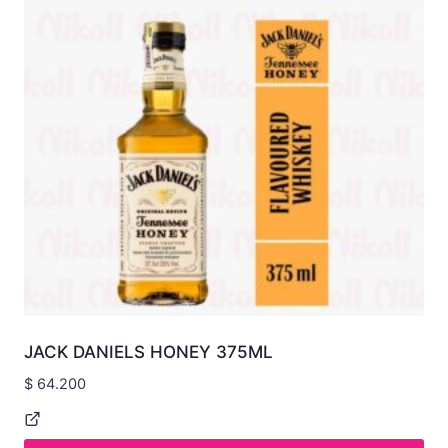
JACK DANIELS HONEY 375ML
$
64.200