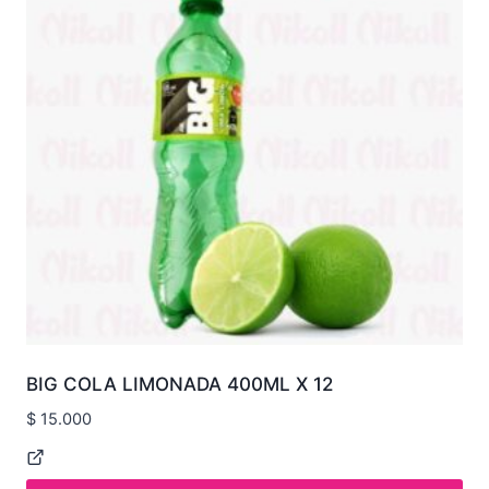
BIG COLA LIMONADA 400ML X 12
$
15.000