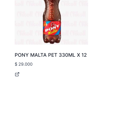
PONY MALTA PET 330ML X 12
$
29.000