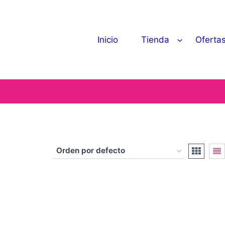
Inicio
Tienda
Oferta