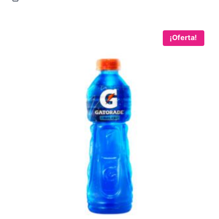
¡Oferta!