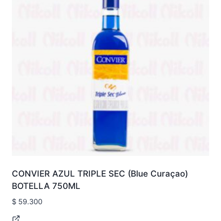
CONVIER AZUL TRIPLE SEC (Blue Curaçao)
BOTELLA 750ML
$
59.300