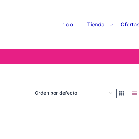
Inicio
Tienda
Oferta