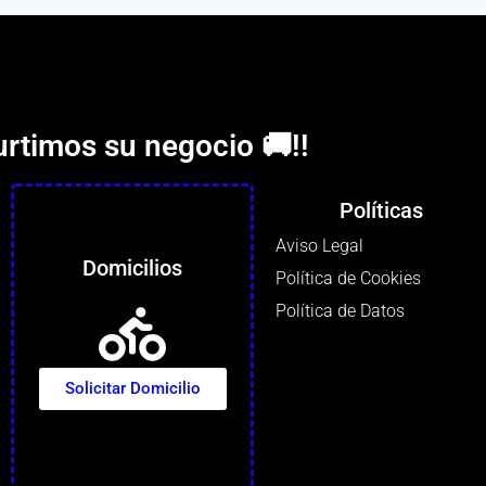
urtimos su negocio 🚚!!
Políticas
Aviso Legal
Domicilios
Política de Cookies
Política de Datos
Solicitar Domicilio