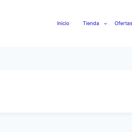
Inicio
Tienda
Oferta