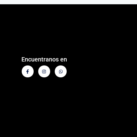
Encuentranos en