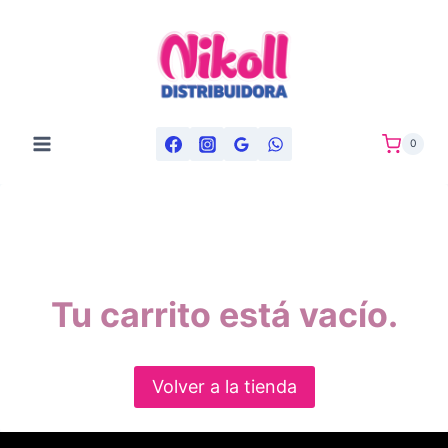
0
Tu carrito está vacío.
Volver a la tienda