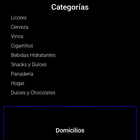
Categorías
Licores
Cerveza
Vinos
Cigarrillos
Bebidas Hidratantes
Snacks y Dulces
Panadería
Hogar
Dulces y Chocolates
Domicilios